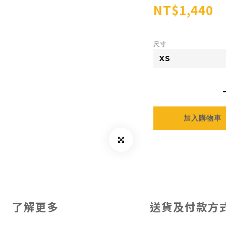
NT$1,440
尺寸
加入購物車
了解更多
送貨及付款方