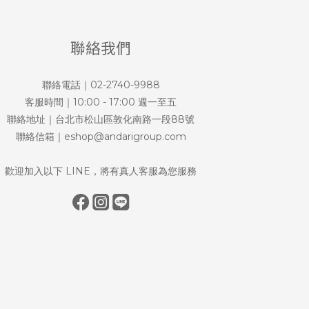
聯絡我們
聯絡電話｜02-2740-9988
客服時間｜10:00 - 17:00 週一至五
聯絡地址｜台北市松山區敦化南路一段88號
聯絡信箱｜eshop@andarigroup.com
歡迎加入以下 LINE，將有真人客服為您服務