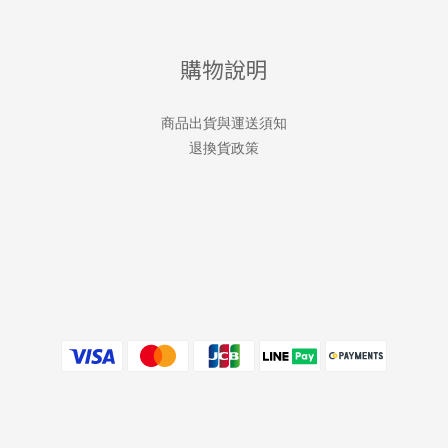
購物說明
商品出貨與運送須知
退換貨政策