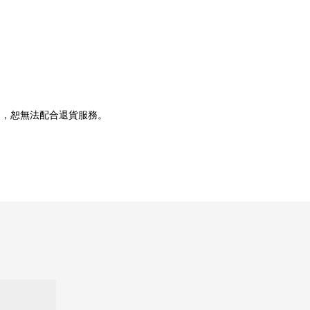
題，恕無法配合退貨服務。