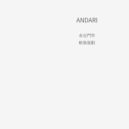
ANDARI
全台門市
軟裝規劃