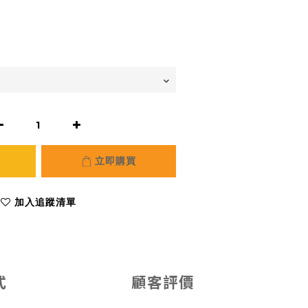
立即購買
加入追蹤清單
式
顧客評價