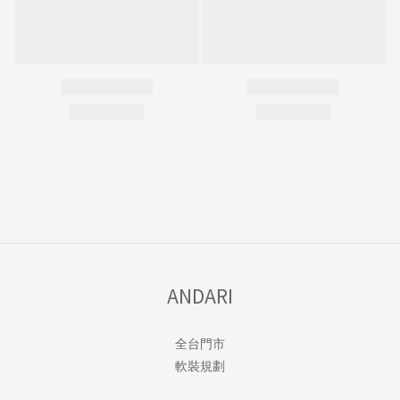
ANDARI
全台門市
軟裝規劃