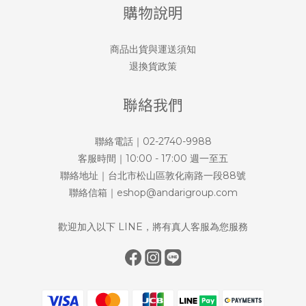
購物說明
商品出貨與運送須知
退換貨政策
聯絡我們
聯絡電話｜02-2740-9988
客服時間｜10:00 - 17:00 週一至五
聯絡地址｜台北市松山區敦化南路一段88號
聯絡信箱｜eshop@andarigroup.com
歡迎加入以下 LINE，將有真人客服為您服務