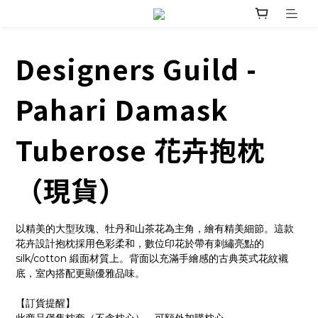
Designers Guild -
Pahari Damask
Tuberose 花卉抱枕
（現貨）
以精美的大型玫瑰、牡丹和山茶花為主角，繪有精美細節。這款
花卉設計抱枕採用色彩柔和，數位印花於帶有刺繡亮點的 
silk/cotton 緞面材質上。背面以充滿手繪感的古典英式花紋襯
底，室內搭配更顯優雅品味。
【訂貨提醒】