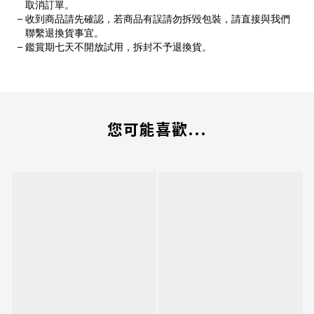
取消訂單。
收到商品請先確認，若商品有誤請勿拆毀包裝，請直接與我們
聯繫退換貨事宜。
鑑賞期七天不開放試用，拆封不予退換貨。
您可能喜歡...