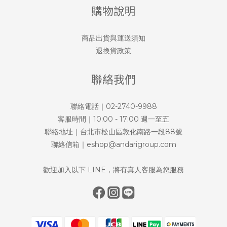
購物說明
商品出貨與運送須知
退換貨政策
聯絡我們
聯絡電話｜02-2740-9988
客服時間｜10:00 - 17:00 週一至五
聯絡地址｜台北市松山區敦化南路一段88號
聯絡信箱｜eshop@andarigroup.com
歡迎加入以下 LINE，將有真人客服為您服務