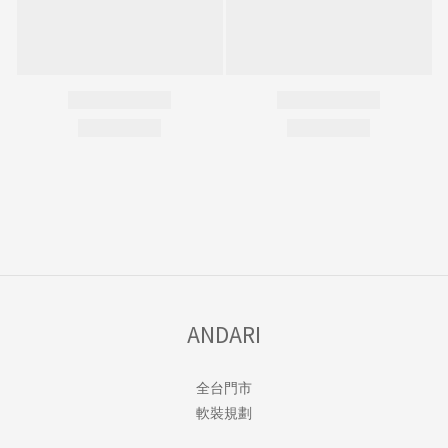
ANDARI
全台門市
軟裝規劃