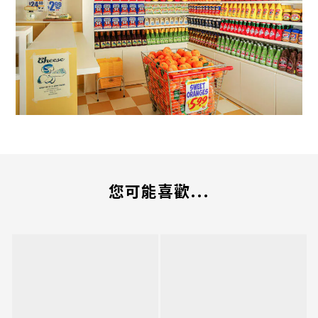
您可能喜歡...