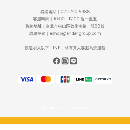
聯絡電話｜02-2740-9988
客服時間｜10:00 - 17:00 週一至五
聯絡地址｜台北市松山區敦化南路一段88號
聯絡信箱｜eshop@andarigroup.com
歡迎加入以下 LINE，將有真人客服為您服務
Copyright© 2023 AndariGroup