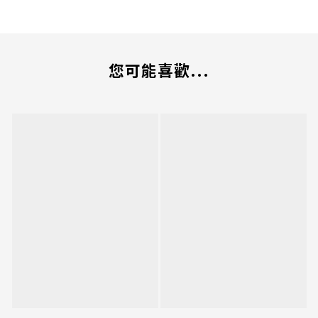
您可能喜歡...