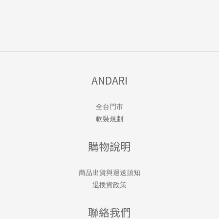
ANDARI
全台門市
軟裝規劃
購物說明
商品出貨與運送須知
退換貨政策
聯絡我們