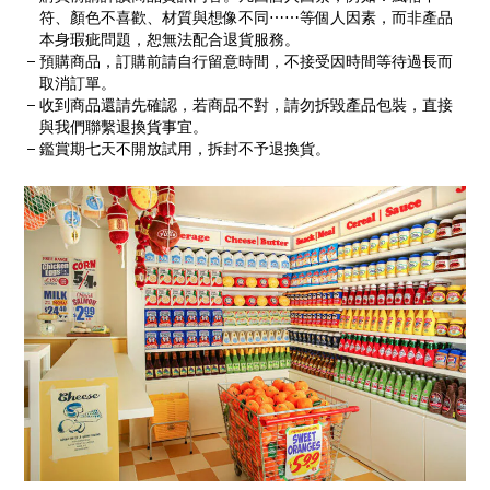
符、顏色不喜歡、材質與想像不同⋯⋯等個人因素，而非產品
本身瑕疵問題，恕無法配合退貨服務。
預購商品，訂購前請自行留意時間，不接受因時間等待過長而
取消訂單。
收到商品還請先確認，若商品不對，請勿拆毀產品包裝，直接
與我們聯繫退換貨事宜。
鑑賞期七天不開放試用，拆封不予退換貨。