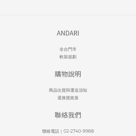
ANDARI
全台門市
軟裝規劃
購物說明
商品出貨與運送須知
退換貨政策
聯絡我們
聯絡電話｜02-2740-9988