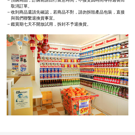
取消訂單。
收到商品還請先確認，若商品不對，請勿拆毀產品包裝，直接
與我們聯繫退換貨事宜。
鑑賞期七天不開放試用，拆封不予退換貨。