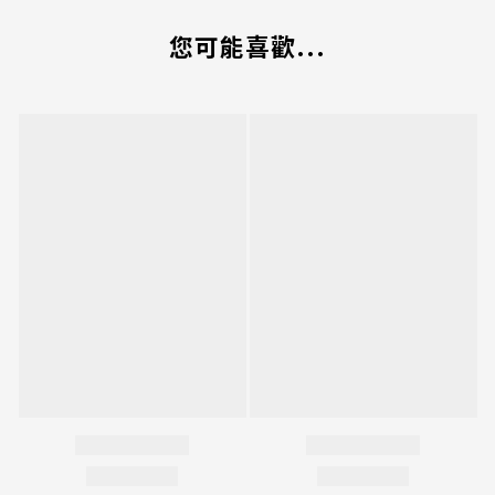
您可能喜歡...