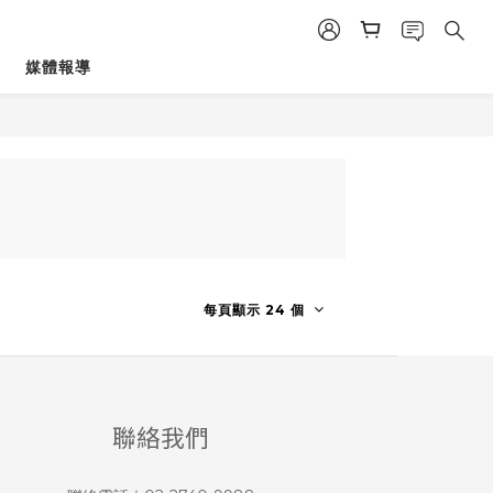
媒體報導
每頁顯示 24 個
聯絡我們