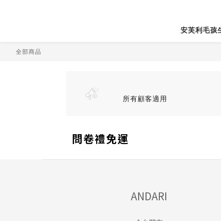
安芙利毛孩
全部商品
所有顧客適用
問卷禮免運
ANDARI