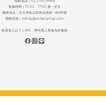
聯絡電話｜02-2740-9988
客服時間｜10:00 - 17:00 週一至五
聯絡地址｜台北市松山區敦化南路一段88號
聯絡信箱｜eshop@andarigroup.com
歡迎加入以下 LINE，將有真人客服為您服務