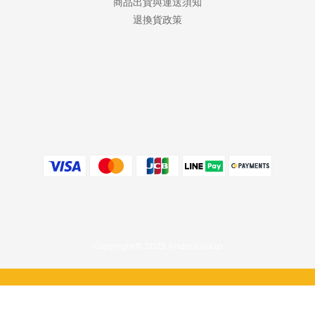
商品出貨與運送須知
退換貨政策
Copyright© 2023 AndariGroup